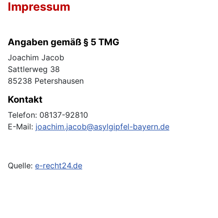
Impressum
Angaben gemäß § 5 TMG
Joachim Jacob
Sattlerweg 38
85238 Petershausen
Kontakt
Telefon: 08137-92810
E-Mail:
joachim.jacob@asylgipfel-bayern.de
Quelle:
e-recht24.de