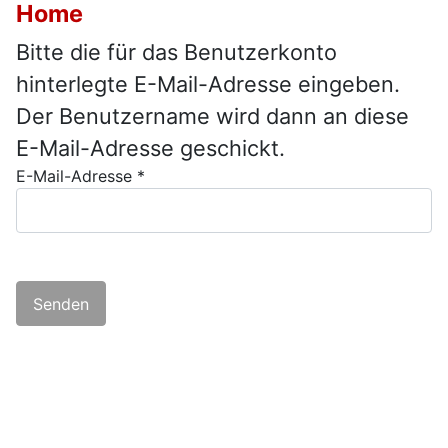
Home
Bitte die für das Benutzerkonto
hinterlegte E-Mail-Adresse eingeben.
Der Benutzername wird dann an diese
E-Mail-Adresse geschickt.
E-Mail-Adresse
*
Senden