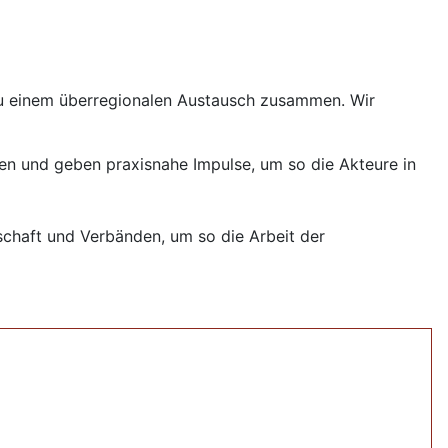
e zu einem überregionalen Austausch zusammen. Wir
n und geben praxisnahe Impulse, um so die Akteure in
chaft und Verbänden, um so die Arbeit der