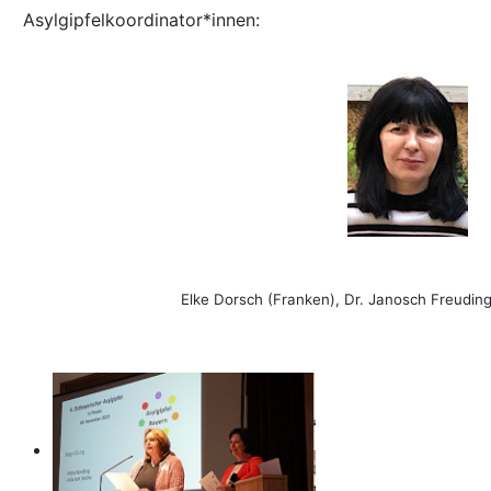
Asylgipfelkoordinator*innen:
Elke Dorsch (Franken),
Dr. Janosch Freudin