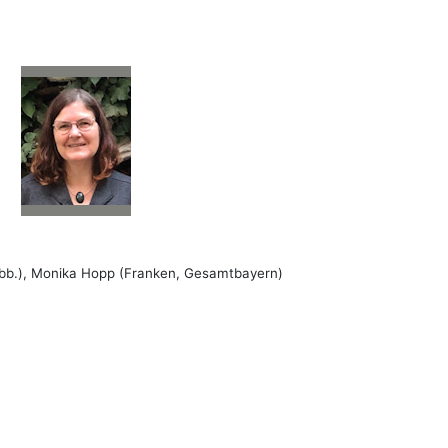
bb.), Monika Hopp (Franken, Gesamtbayern)